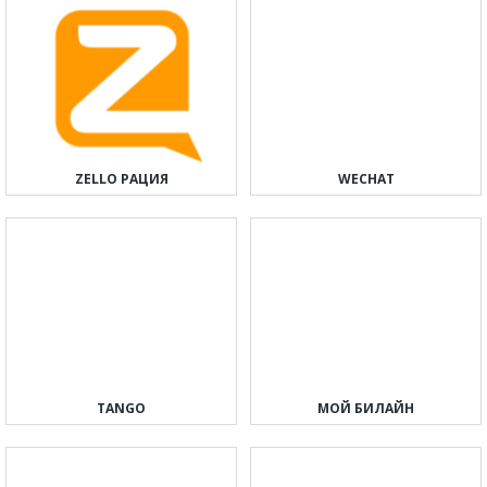
ZELLO РАЦИЯ
WECHAT
TANGO
МОЙ БИЛАЙН