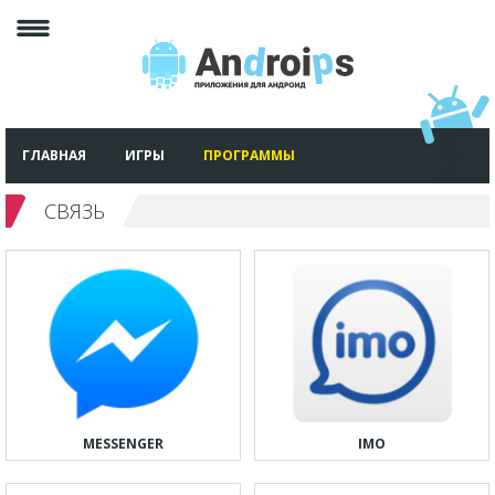
ГЛАВНАЯ
ИГРЫ
ПРОГРАММЫ
СВЯЗЬ
MESSENGER
IMO