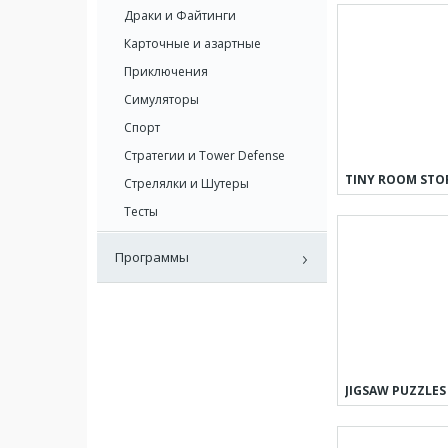
Драки и Файтинги
Карточные и азартные
Приключения
Симуляторы
Спорт
Стратегии и Tower Defense
Стрелялки и Шутеры
Тесты
Программы